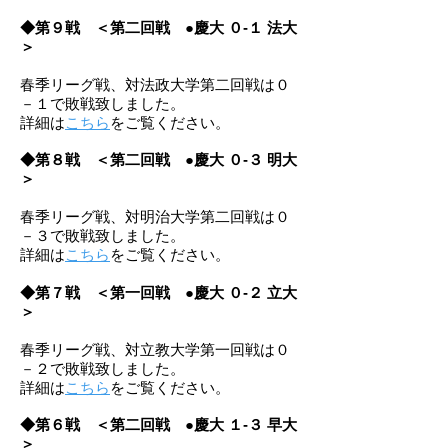
◆第９
戦
＜第二回戦 ●慶大 ０
-１ 法大
＞
春季リーグ戦、対法政大学第二回戦は０
－１で敗戦致しました。
詳細は
こちら
をご覧ください。
◆第８戦
＜第二回戦 ●慶大 ０
-３ 明大
＞
春季リーグ戦、対明治大学第二回戦は０
－３で敗戦致しました。
詳細は
こちら
をご覧ください。
◆第７戦
＜第一回戦 ●慶大 ０
-２ 立大
＞
春季リーグ戦、対立教大学第一回戦は０
－２で敗戦致しました。
詳細は
こちら
をご覧ください。
◆第６戦
＜第二回戦 ●慶大 １
-３ 早大
＞